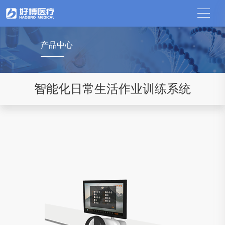
产品中心
智能化日常生活作业训练系统