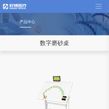
产品中心
数字磨砂桌