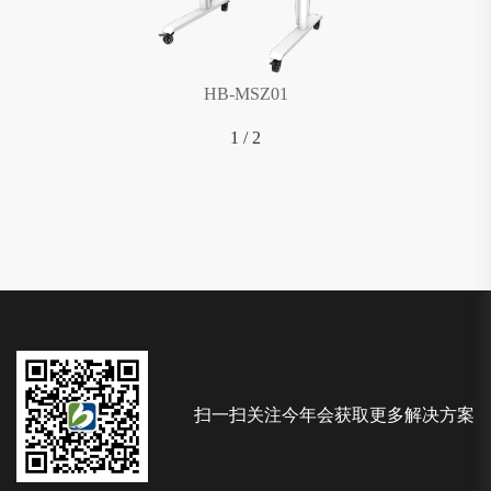
HB-MSZ01
1
/
2
扫一扫关注今年会获取更多解决方案