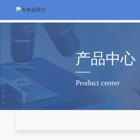
产品中心
Product center