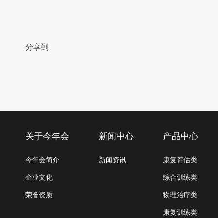
分享到
关于今年会
新闻中心
产品中心
今年会简介
新闻资讯
康复评估类
企业文化
综合训练类
荣誉资质
物理治疗类
康复训练类