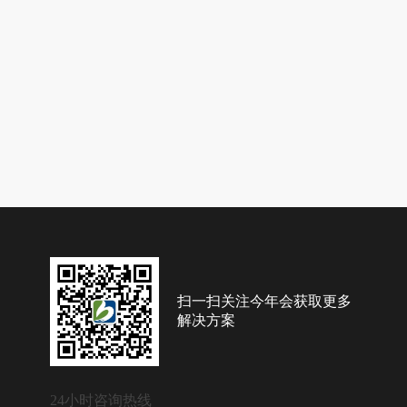
扫一扫关注今年会获取更多
解决方案
24小时咨询热线