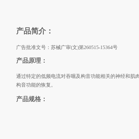
产品简介：
广告批准文号：
苏械广审(文)第260515-15364号
产品原理：
通过特定的低频电流对吞咽及构音功能相关的神经和肌
构音功能的恢复。
产品规格：