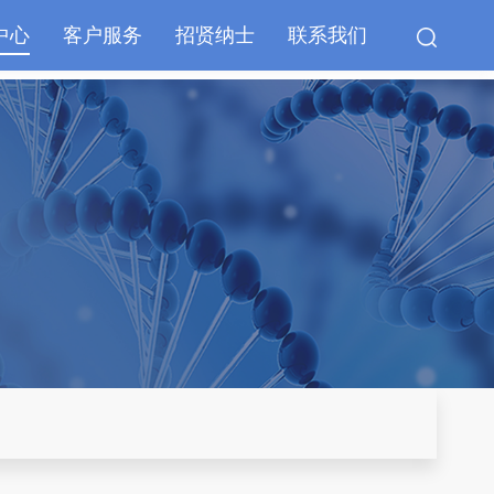
中心
客户服务
招贤纳士
联系我们