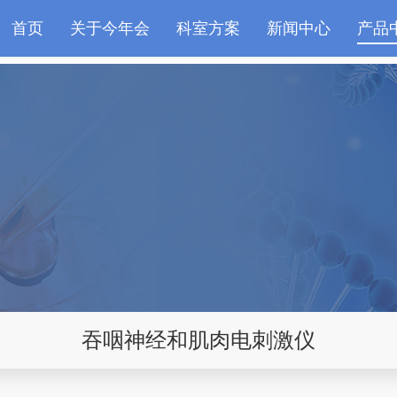
首页
关于今年会
科室方案
新闻中心
产品
吞咽神经和肌肉电刺激仪